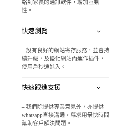
絡到家長的通訊軟件，增加互動
性。
快速瀏覽
– 設有良好的網站寄存服務，並會持
續升級，及優化網站內運作插件，
使用戶秒速進入。
快速跟進支援
– 我們除提供專業意見外，亦提供
whatsapp
直接溝通，幕求用最快時間
幫助客戶解決問題。