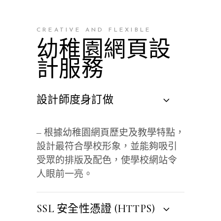
CREATIVE AND FLEXIBLE
幼稚園網頁設
計服務
設計師度身訂做
– 根據幼稚園網頁歷史及教學特點，
設計最符合學校形象，並能夠吸引
受眾的排版及配色，使學校網站令
人眼前一亮。
SSL 安全性憑證 (HTTPS)