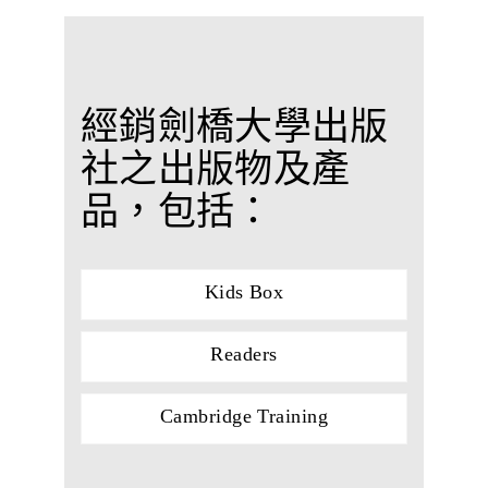
經銷劍橋大學出版
社之出版物及產
品，包括：
Kids Box
Readers
Cambridge Training