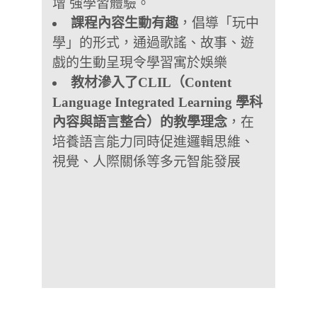
增 強學習體驗。
課程內容生動有趣
，倡導「玩中
學」的形式，通過歌謠、故事、遊
戲的生動呈現令學習寓於娛樂
教材滲入了CLIL（Content
Language Integrated Learning 學科
內容與語言整合）的教學理念
，在
培養語言能力同時促進邏輯思維、
視覺、人際關係等多元智能發展