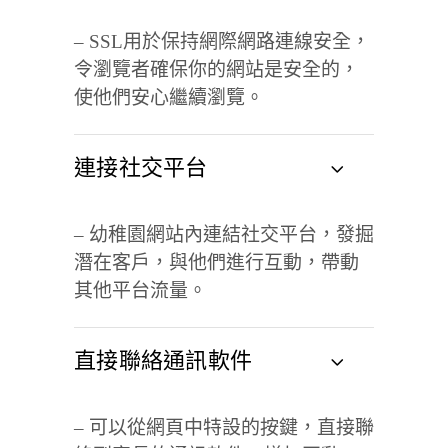
– SSL
用於保持網際網路連線安全，
令瀏覽者確保你的網站是安全的，
使他們安心繼續瀏覽。
連接社交平台
– 幼稚園網站內連結社交平台，發掘
潛在客戶，與他們進行互動，帶動
其他平台流量。
直接聯絡通訊軟件
– 可以從網頁中特設的按鍵，直接聯